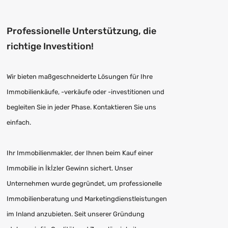
Professionelle Unterstützung, die
richtige Investition!
Wir bieten maßgeschneiderte Lösungen für Ihre
Immobilienkäufe, -verkäufe oder -investitionen und
begleiten Sie in jeder Phase. Kontaktieren Sie uns
einfach.
Ihr Immobilienmakler, der Ihnen beim Kauf einer
Immobilie in İkİzler Gewinn sichert. Unser
Unternehmen wurde gegründet, um professionelle
Immobilienberatung und Marketingdienstleistungen
im Inland anzubieten. Seit unserer Gründung