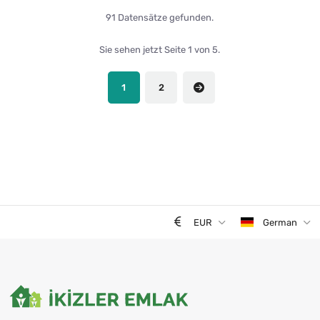
91 Datensätze gefunden.
Sie sehen jetzt Seite 1 von 5.
1
2
EUR
German