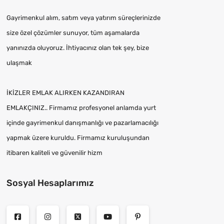
Gayrimenkul alım, satım veya yatırım süreçlerinizde
size özel çözümler sunuyor, tüm aşamalarda
yanınızda oluyoruz. İhtiyacınız olan tek şey, bize
ulaşmak
İKİZLER EMLAK ALIRKEN KAZANDIRAN
EMLAKÇINIZ.. Firmamız profesyonel anlamda yurt
içinde gayrimenkul danışmanlığı ve pazarlamacılığı
yapmak üzere kuruldu. Firmamız kuruluşundan
itibaren kaliteli ve güvenilir hizm
Sosyal Hesaplarımız