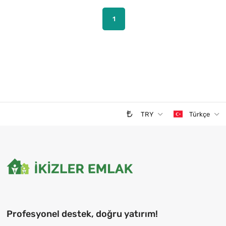
1
TRY
Türkçe
Profesyonel destek, doğru yatırım!