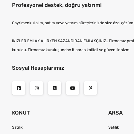
Profesyonel destek, doğru yatırım!
Gayrimenkul alım, satım veya yatırım süreçlerinizde size özel çözüm
İKİZLER EMLAK ALIRKEN KAZANDIRAN EMLAKÇINIZ.. Firmamız profesy
kuruldu. Firmamız kuruluşundan itibaren kaliteli ve güvenilir hizm
Sosyal Hesaplarımız
KONUT
ARSA
Satılık
Satılık