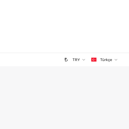
TRY
Türkçe