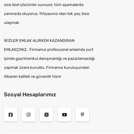
size özel çözümler sunuyor, tüm aşamalarda
yanınızda oluyoruz. İhtiyacınız olan tek şey, bize
ulaşmak
İKİZLER EMLAK ALIRKEN KAZANDIRAN
EMLAKÇINIZ.. Firmamız profesyonel anlamda yurt
içinde gayrimenkul danışmanlığı ve pazarlamacılığı
yapmak üzere kuruldu. Firmamız kuruluşundan
itibaren kaliteli ve güvenilir hizm
Sosyal Hesaplarımız