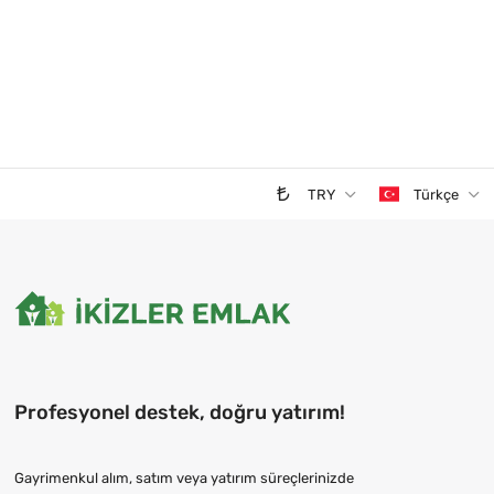
TRY
Türkçe
Profesyonel destek, doğru yatırım!
Gayrimenkul alım, satım veya yatırım süreçlerinizde