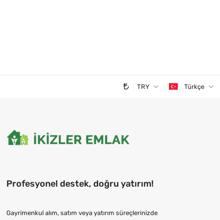
TRY
Türkçe
Profesyonel destek, doğru yatırım!
Gayrimenkul alım, satım veya yatırım süreçlerinizde