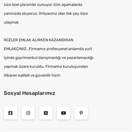
size özel çözümler sunuyor, tüm aşamalarda
yanınızda oluyoruz. İhtiyacınız olan tek şey, bize
ulaşmak
İKİZLER EMLAK ALIRKEN KAZANDIRAN
EMLAKÇINIZ.. Firmamız profesyonel anlamda yurt
içinde gayrimenkul danışmanlığı ve pazarlamacılığı
yapmak üzere kuruldu. Firmamız kuruluşundan
itibaren kaliteli ve güvenilir hizm
Sosyal Hesaplarımız