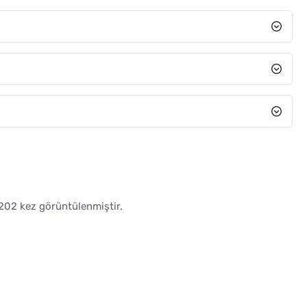
202 kez görüntülenmiştir.